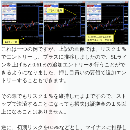
これは一つの例ですが、上記の画像では、リスク１％
でエントリーし、プラスに推移しましたので、SLライ
ンを上げると0.61％の追加エントリーを行うことがで
きるようになりました。押し目買いの要領で追加エン
トリーすることもできます。
その際でもリスク１％を維持したままですので、スト
ップで決済することになっても損失は証拠金の１％以
上になることはありません。
逆に、初期リスクを0.5%などとし、マイナスに推移し