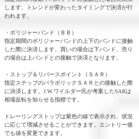
します。トレンドが変わったタイミングで決済が行
われます。
・ボリジャーバンド（ＢＢ）
指定期間のボリジャーバンドの上下のバンドに接触
した際に決済します。買いの場合は下バンド、売り
の場合は上バンドとの接触で決済となります。
・ストップ＆リバースポイント（ＳＡＲ）
指定ステップのパラボリックＳＡＲとの接触した際
に決済します。J.W.ワイルダー氏が考案したSARは
相場反転を知らせる指標です。
トレーリングストップは紫色の線で表示され、状況
に応じて増減させることができます。エントリー後
でも値を変更できます。