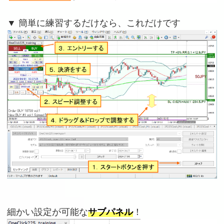
▼ 簡単に練習するだけなら、これだけです
細かい設定が可能な
サブパネル
！