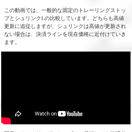
この動画では、一般的な固定のトレーリングストッ
プとシュリンクLの比較しています。どちらも高値
更新に追従しますが、シュリンクは高値が更新され
ない場合は、決済ラインを現在価格に近付けていき
ます。