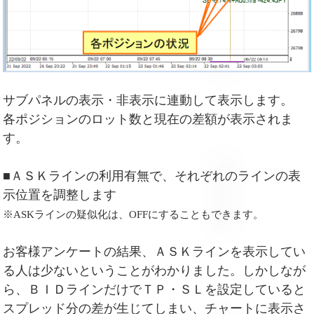
サブパネルの表示・非表示に連動して表示します。
各ポジションのロット数と現在の差額が表示されま
す。
■ＡＳＫラインの利用有無で、それぞれのラインの表
示位置を調整します
※ASKラインの疑似化は、OFFにすることもできます。
お客様アンケートの結果、ＡＳＫラインを表示してい
る人は少ないということがわかりました。しかしなが
ら、ＢＩＤラインだけでＴＰ・ＳＬを設定していると
スプレッド分の差が生じてしまい、チャートに表示さ