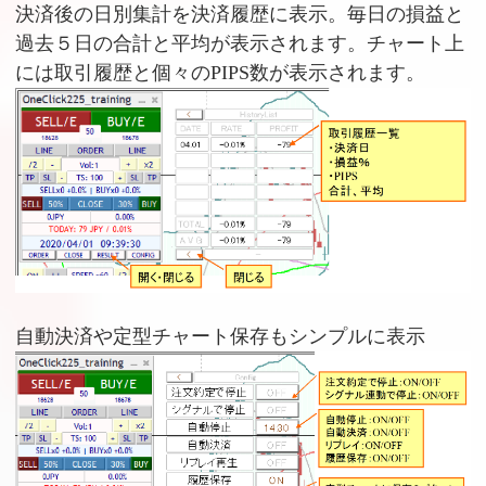
決済後の日別集計を決済履歴に表示。毎日の損益と
過去５日の合計と平均が表示されます。チャート上
には取引履歴と個々のPIPS数が表示されます。
自動決済や定型チャート保存もシンプルに表示