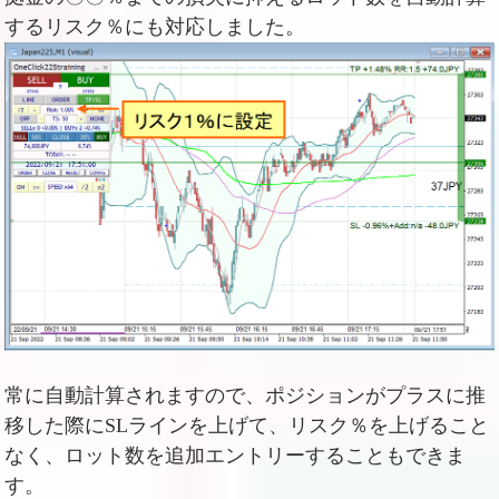
するリスク％にも対応しました。
常に自動計算されますので、ポジションがプラスに推
移した際にSLラインを上げて、リスク％を上げること
なく、ロット数を追加エントリーすることもできま
す。