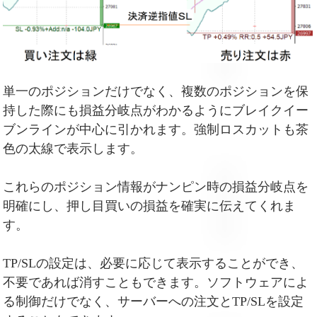
単一のポジションだけでなく、複数のポジションを保
持した際にも損益分岐点がわかるようにブレイクイー
ブンラインが中心に引かれます。強制ロスカットも茶
色の太線で表示します。
これらのポジション情報がナンピン時の損益分岐点を
明確にし、押し目買いの損益を確実に伝えてくれま
す。
TP/SLの設定は、必要に応じて表示することができ、
不要であれば消すこともできます。ソフトウェアによ
る制御だけでなく、サーバーへの注文とTP/SLを設定