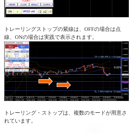
トレーリングストップの紫線は、OFFの場合は点
線、ONの場合は実践で表示されます。
トレーリング・ストップは、複数のモードが用意さ
れています。