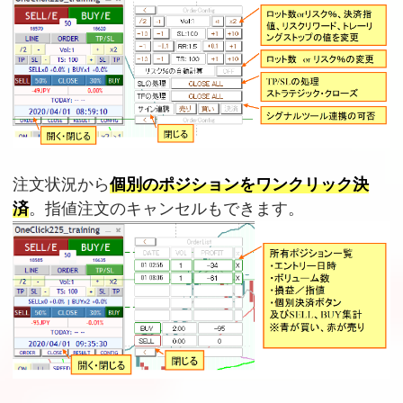
注文状況から
個別のポジションをワンクリック決
済
。指値注文のキャンセルもできます。