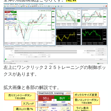
左上にワンクリック２２５トレーニングの制御ボッ
クスがあります。
拡大画像と各部の解説です。