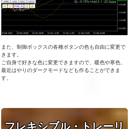
また、制御ボックスの各種ボタンの色も自由に変更で
きます。
ご自身で好きな色に変更できますので、暖色や寒色、
最近はやりのダークモードなども作ることができま
す。
フレキシブル・トレーリ