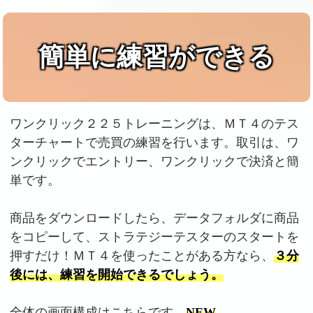
簡単に練習ができる
ワンクリック２２５トレーニングは、ＭＴ４のテス
ターチャートで売買の練習を行います。取引は、ワ
ンクリックでエントリー、ワンクリックで決済と簡
単です。
商品をダウンロードしたら、データフォルダに商品
をコピーして、ストラテジーテスターのスタートを
押すだけ！ＭＴ４を使ったことがある方なら、
３分
後には、練習を開始できるでしょう。
全体の画面構成はこちらです。
NEW