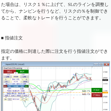
た場合は、リスク１％に上げて、SLのラインを調整し
てから、ナンピンを行うなど、リスクの％を制御でき
ることで、柔軟なトレードを行うことができます。
■ 指値注文
指定の価格に到達した際に注文を行う指値注文ができ
ます。