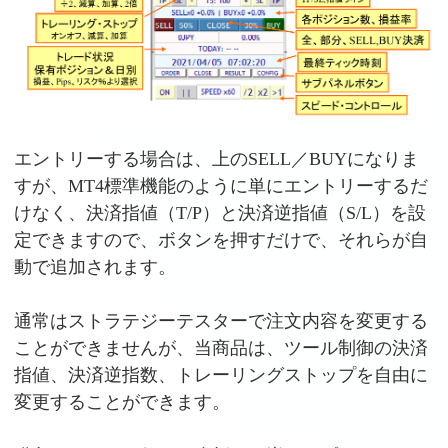
エントリーする場合は、上のSELL／BUYになりま
すが、MT4標準機能のように単にエントリーするだ
けなく、決済指値（T/P）と決済逆指値（S/L）を設
定できますので、ボタンを押すだけで、それらが自
動で追加されます。
通常はストラテジーテスターで注文内容を変更する
ことができませんが、当商品は、ツール制御の決済
指値、決済逆指数、トレーリングストップを自由に
変更することができます。