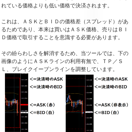
れている価格よりも低い価格で決済されます。
これは、ＡＳＫとＢＩＤの価格差（スプレッド）があ
るためであり、本来は買いはＡＳＫ価格、売りはＢＩ
Ｄ価格で取引することを意識する必要があります。
その紛らわしさを解消するため、当ツールでは、下の
画像のようにＡＳＫラインの利用有無で、ＴＰ／Ｓ
Ｌ、ブレイクイーブンラインを調整しています。