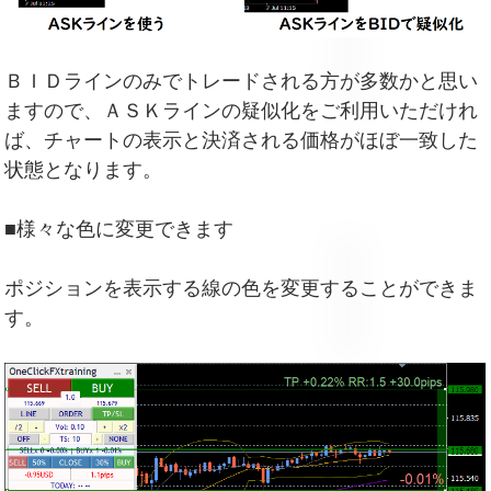
ＢＩＤラインのみでトレードされる方が多数かと思い
ますので、ＡＳＫラインの疑似化をご利用いただけれ
ば、チャートの表示と決済される価格がほぼ一致した
状態となります。
■様々な色に変更できます
ポジションを表示する線の色を変更することができま
す。