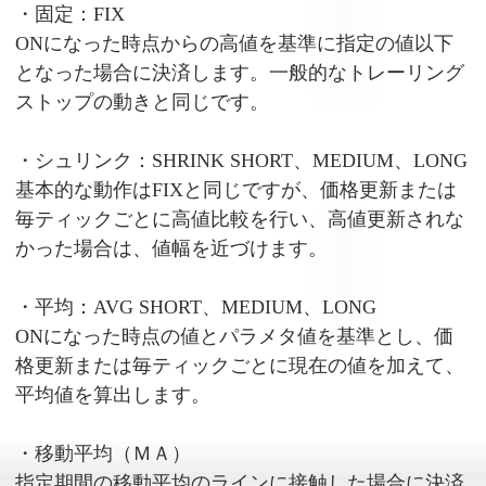
・固定：FIX
ONになった時点からの高値を基準に指定の値以下
となった場合に決済します。一般的なトレーリング
ストップの動きと同じです。
・シュリンク：SHRINK SHORT、MEDIUM、LONG
基本的な動作はFIXと同じですが、価格更新または
毎ティックごとに高値比較を行い、高値更新されな
かった場合は、値幅を近づけます。
・平均：AVG SHORT、MEDIUM、LONG
ONになった時点の値とパラメタ値を基準とし、価
格更新または毎ティックごとに現在の値を加えて、
平均値を算出します。
・移動平均（ＭＡ）
指定期間の移動平均のラインに接触した場合に決済