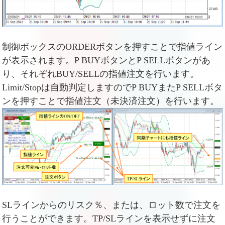
制御ボックスのORDERボタンを押すことで指値ライン
が表示されます。P BUYボタンとP SELLボタンがあ
り、それぞれBUY/SELLの指値注文を行います。
Limit/Stopは自動判定しますのでP BUYまたP SELLボタ
ンを押すことで指値注文（未決済注文）を行います。
SLラインからのリスク％、または、ロット数で注文を
行うことができます。TP/SLラインを表示せずに注文