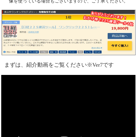
像を使っている場合もございますので、ご了承ください。
まずは、紹介動画をご覧ください※Ver7です